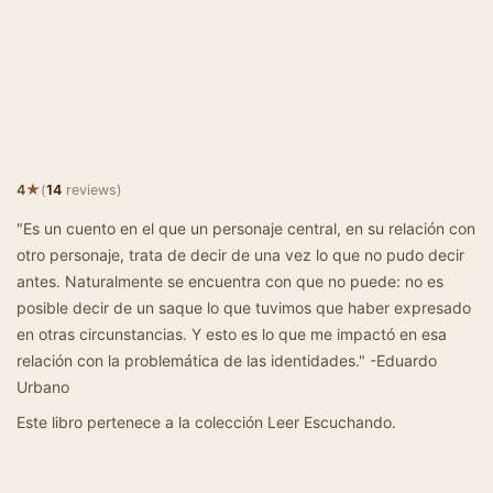
★
4
(
14
reviews)
"Es un cuento en el que un personaje central, en su relación con
otro personaje, trata de decir de una vez lo que no pudo decir
antes. Naturalmente se encuentra con que no puede: no es
posible decir de un saque lo que tuvimos que haber expresado
en otras circunstancias. Y esto es lo que me impactó en esa
relación con la problemática de las identidades." -Eduardo
Urbano
Este libro pertenece a la colección Leer Escuchando.