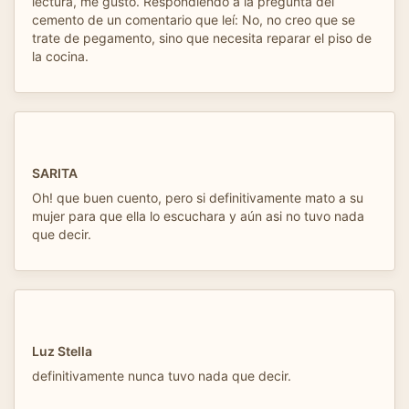
lectura, me gustó. Respondiendo a la pregunta del
cemento de un comentario que leí: No, no creo que se
trate de pegamento, sino que necesita reparar el piso de
la cocina.
SARITA
Oh! que buen cuento, pero si definitivamente mato a su
mujer para que ella lo escuchara y aún asi no tuvo nada
que decir.
Luz Stella
definitivamente nunca tuvo nada que decir.