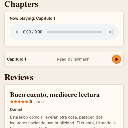
Chapters
Now playing: Capitulo 1
Capitulo 1
Read by lehmann
Reviews
Buen cuento, mediocre lectura
(
5
stars)
Daniel
Está leído como si leyeran otra cosa, parecen dos
locutores haciendo una publicidad. El cuento, filtrando la