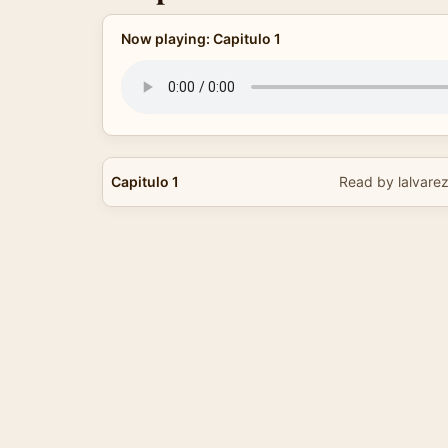
Now playing: Capitulo 1
Capitulo 1
Read by lalvare