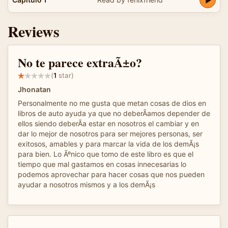
Reviews
No te parece extraÃ±o?
(
1
star)
Jhonatan
Personalmente no me gusta que metan cosas de dios en
libros de auto ayuda ya que no deberÃ­amos depender de
ellos siendo deberÃ­a estar en nosotros el cambiar y en
dar lo mejor de nosotros para ser mejores personas, ser
exitosos, amables y para marcar la vida de los demÃ¡s
para bien. Lo Ãºnico que tomo de este libro es que el
tiempo que mal gastamos en cosas innecesarias lo
podemos aprovechar para hacer cosas que nos pueden
ayudar a nosotros mismos y a los demÃ¡s