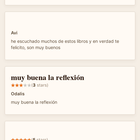
Avi
he escuchado muchos de estos libros y en verdad te
felicito, son muy buenos
muy buena la reflexión
(
3
stars)
Odalis
muy buena la reflexión
(
5
stars)