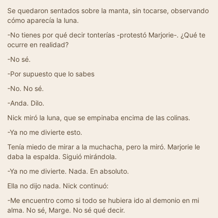
Se quedaron sentados sobre la manta, sin tocarse, observando
cómo aparecía la luna.
-No tienes por qué decir tonterías -protestó Marjorie-. ¿Qué te
ocurre en realidad?
-No sé.
-Por supuesto que lo sabes
-No. No sé.
-Anda. Dilo.
Nick miró la luna, que se empinaba encima de las colinas.
-Ya no me divierte esto.
Tenía miedo de mirar a la muchacha, pero la miró. Marjorie le
daba la espalda. Siguió mirándola.
-Ya no me divierte. Nada. En absoluto.
Ella no dijo nada. Nick continuó:
-Me encuentro como si todo se hubiera ido al demonio en mi
alma. No sé, Marge. No sé qué decir.