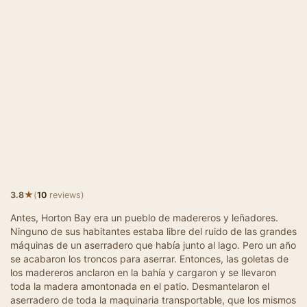
★
3.8
(
10
reviews)
Antes, Horton Bay era un pueblo de madereros y leñadores.
Ninguno de sus habitantes estaba libre del ruido de las grandes
máquinas de un aserradero que había junto al lago. Pero un año
se acabaron los troncos para aserrar. Entonces, las goletas de
los madereros anclaron en la bahía y cargaron y se llevaron
toda la madera amontonada en el patio. Desmantelaron el
aserradero de toda la maquinaria transportable, que los mismos