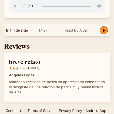
El fin de algo
17:37
Read by Alba
Reviews
breve relato
(
3
stars)
Angeles Lopez
relatando acciones de pesca va apareciendo como fondo
el desgaste de una relación de pareja muy buena lectura
de Alba
Contact Us
|
Terms of Service
|
Privacy Policy
|
Android App
|