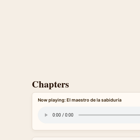
Chapters
Now playing: El maestro de la sabiduría