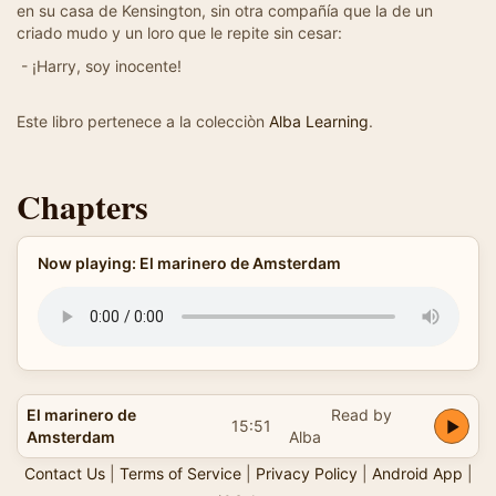
en su casa de Kensington, sin otra compañía que la de un
criado mudo y un loro que le repite sin cesar:
- ¡Harry, soy inocente!
Este libro pertenece a la colecciòn
Alba Learning
.
Chapters
Now playing: El marinero de Amsterdam
El marinero de
Read by
15:51
Amsterdam
Alba
Contact Us
|
Terms of Service
|
Privacy Policy
|
Android App
|