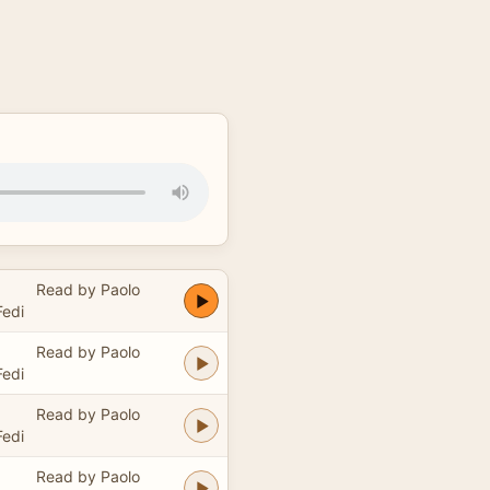
Read by Paolo
Fedi
Read by Paolo
Fedi
Read by Paolo
Fedi
Read by Paolo