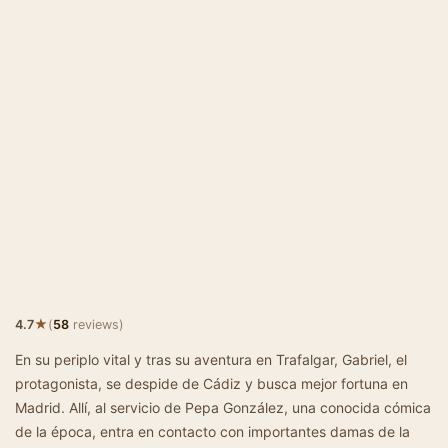
★
4.7
(
58
reviews)
En su periplo vital y tras su aventura en Trafalgar, Gabriel, el
protagonista, se despide de Cádiz y busca mejor fortuna en
Madrid. Allí, al servicio de Pepa González, una conocida cómica
de la época, entra en contacto con importantes damas de la