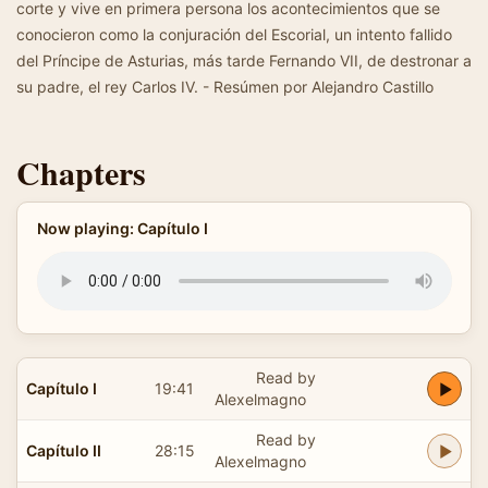
corte y vive en primera persona los acontecimientos que se
conocieron como la conjuración del Escorial, un intento fallido
del Príncipe de Asturias, más tarde Fernando VII, de destronar a
su padre, el rey Carlos IV. - Resúmen por Alejandro Castillo
Chapters
Now playing: Capítulo I
Read by
Capítulo I
19:41
Alexelmagno
Read by
Capítulo II
28:15
Alexelmagno