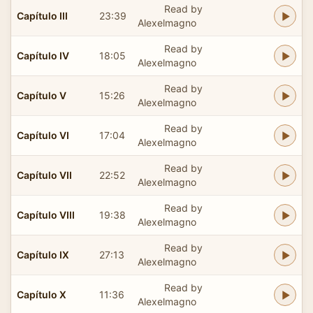
Read by
Capítulo III
23:39
Alexelmagno
Read by
Capítulo IV
18:05
Alexelmagno
Read by
Capítulo V
15:26
Alexelmagno
Read by
Capítulo VI
17:04
Alexelmagno
Read by
Capítulo VII
22:52
Alexelmagno
Read by
Capítulo VIII
19:38
Alexelmagno
Read by
Capítulo IX
27:13
Alexelmagno
Read by
Capítulo X
11:36
Alexelmagno