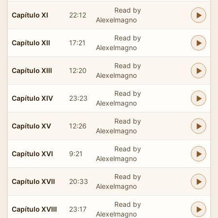
Read by
Capítulo XI
22:12
Alexelmagno
Read by
Capítulo XII
17:21
Alexelmagno
Read by
Capítulo XIII
12:20
Alexelmagno
Read by
Capítulo XIV
23:23
Alexelmagno
Read by
Capítulo XV
12:26
Alexelmagno
Read by
Capítulo XVI
9:21
Alexelmagno
Read by
Capítulo XVII
20:33
Alexelmagno
Read by
Capítulo XVIII
23:17
Alexelmagno