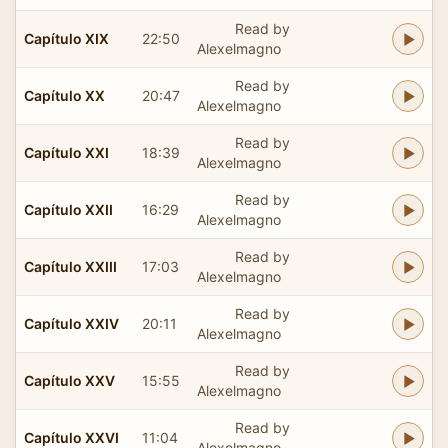
Read by
Capítulo XIX
22:50
Alexelmagno
Read by
Capítulo XX
20:47
Alexelmagno
Read by
Capítulo XXI
18:39
Alexelmagno
Read by
Capítulo XXII
16:29
Alexelmagno
Read by
Capítulo XXIII
17:03
Alexelmagno
Read by
Capítulo XXIV
20:11
Alexelmagno
Read by
Capítulo XXV
15:55
Alexelmagno
Read by
Capítulo XXVI
11:04
Alexelmagno