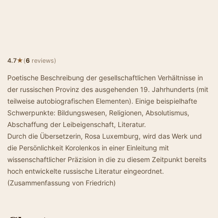
★
4.7
(
6
reviews)
Poetische Beschreibung der gesellschaftlichen Verhältnisse in
der russischen Provinz des ausgehenden 19. Jahrhunderts (mit
teilweise autobiografischen Elementen). Einige beispielhafte
Schwerpunkte: Bildungswesen, Religionen, Absolutismus,
Abschaffung der Leibeigenschaft, Literatur.
Durch die Übersetzerin, Rosa Luxemburg, wird das Werk und
die Persönlichkeit Korolenkos in einer Einleitung mit
wissenschaftlicher Präzision in die zu diesem Zeitpunkt bereits
hoch entwickelte russische Literatur eingeordnet.
(Zusammenfassung von Friedrich)