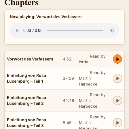
Chapters
Now playing: Vorwort des Verfassers
Read by
Vorwort des Verfassers
4:52
lorda
Read by
Einleitung von Rosa
37:59
Martin
Luxemburg – Teil 1
Harbecke
Read by
Einleitung von Rosa
44:48
Martin
Luxemburg – Teil 2
Harbecke
Read by
Einleitung von Rosa
8:45
Martin
Luxemburg – Teil 3
Harbecke