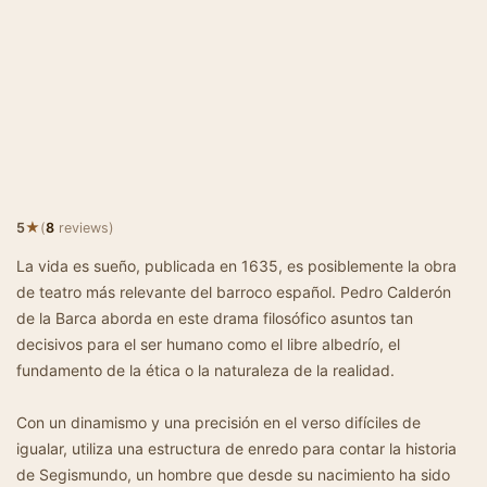
★
5
(
8
reviews)
La vida es sueño, publicada en 1635, es posiblemente la obra
de teatro más relevante del barroco español. Pedro Calderón
de la Barca aborda en este drama filosófico asuntos tan
decisivos para el ser humano como el libre albedrío, el
fundamento de la ética o la naturaleza de la realidad.
Con un dinamismo y una precisión en el verso difíciles de
igualar, utiliza una estructura de enredo para contar la historia
de Segismundo, un hombre que desde su nacimiento ha sido