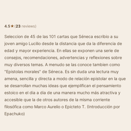
★
4.5
(
23
reviews)
Seleccion de 45 de las 101 cartas que Séneca escribio a su
joven amigo Lucilio desde la distancia que da la diferencia de
edad y mayor experiencia. En ellas se exponen una serie de
consejos, recomendaciones, advertencias y reflexiones sobre
muy diversos temas. A menudo se las conoce tambien como
"Epistolas morales" de Séneca. Es sin duda una lectura muy
amena, sencilla y directa a modo de relación epistolar en la que
se desarrollan muchas ideas que ejemplifican el pensamiento
estoico en el dia a dia de una manera mucho más atractiva y
accesible que la de otros autores de la misma corriente
filosófica como Marco Aurelio o Epicteto T. (Introducción por
Epachuko)