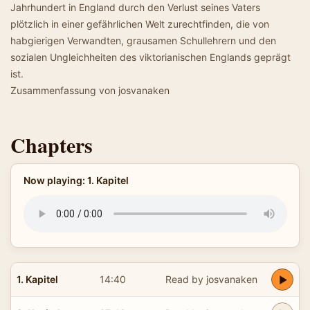
Jahrhundert in England durch den Verlust seines Vaters
plötzlich in einer gefährlichen Welt zurechtfinden, die von
habgierigen Verwandten, grausamen Schullehrern und den
sozialen Ungleichheiten des viktorianischen Englands geprägt
ist.
Zusammenfassung von josvanaken
Chapters
Now playing: 1. Kapitel
1. Kapitel
14:40
Read by josvanaken