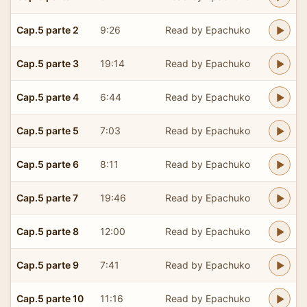
Cap.5 parte 2
9:26
Read by Epachuko
Cap.5 parte 3
19:14
Read by Epachuko
Cap.5 parte 4
6:44
Read by Epachuko
Cap.5 parte 5
7:03
Read by Epachuko
Cap.5 parte 6
8:11
Read by Epachuko
Cap.5 parte 7
19:46
Read by Epachuko
Cap.5 parte 8
12:00
Read by Epachuko
Cap.5 parte 9
7:41
Read by Epachuko
Cap.5 parte 10
11:16
Read by Epachuko