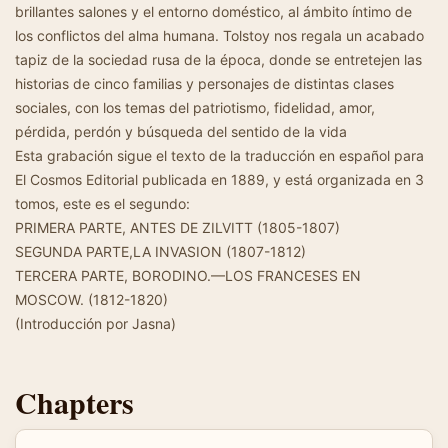
brillantes salones y el entorno doméstico, al ámbito íntimo de
los conflictos del alma humana. Tolstoy nos regala un acabado
tapiz de la sociedad rusa de la época, donde se entretejen las
historias de cinco familias y personajes de distintas clases
sociales, con los temas del patriotismo, fidelidad, amor,
pérdida, perdón y búsqueda del sentido de la vida
Esta grabación sigue el texto de la traducción en español para
El Cosmos Editorial publicada en 1889, y está organizada en 3
tomos, este es el segundo:
PRIMERA PARTE, ANTES DE ZILVITT (1805-1807)
SEGUNDA PARTE,LA INVASION (1807-1812)
TERCERA PARTE, BORODINO.—LOS FRANCESES EN
MOSCOW. (1812-1820)
(Introducción por Jasna)
Chapters