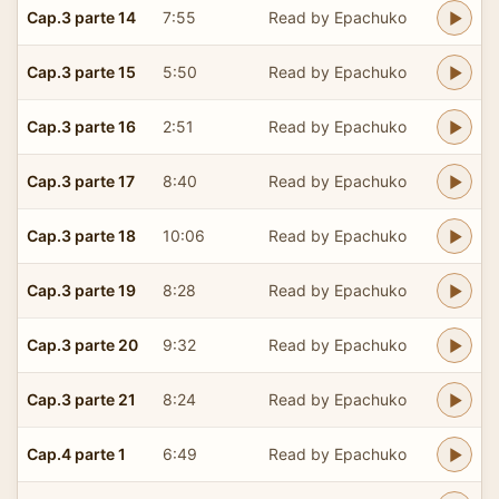
Cap.3 parte 14
7:55
Read by Epachuko
Cap.3 parte 15
5:50
Read by Epachuko
Cap.3 parte 16
2:51
Read by Epachuko
Cap.3 parte 17
8:40
Read by Epachuko
Cap.3 parte 18
10:06
Read by Epachuko
Cap.3 parte 19
8:28
Read by Epachuko
Cap.3 parte 20
9:32
Read by Epachuko
Cap.3 parte 21
8:24
Read by Epachuko
Cap.4 parte 1
6:49
Read by Epachuko