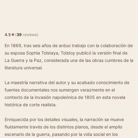
★
4.5
(
39
reviews)
En 1869, tras seis años de arduo trabajo con la colaboración de
su esposa Sophia Tolstaya, Tolstoy publicó la versión final de
La Guerra y la Paz, considerada una de las obras cumbres de la
literatura universal.
La maestría narrativa del autor y su acabado conocimiento de
fuentes documentales nos sumergen verazmente en el
contexto de la invasión napoleónica de 1805 en esta novela
histórica de corte realista.
Enriquecida por los detalles visuales, la narración se mueve
fluidamente través de los distintos planos, desde el amplio
escenario de la guerra, pasando por la vida social en los