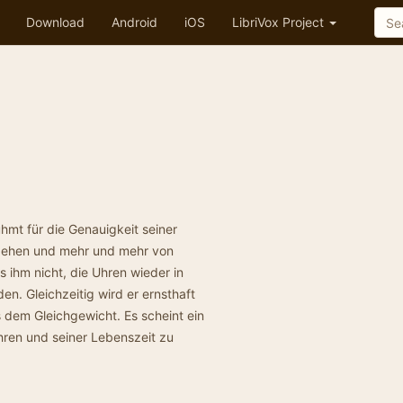
Download
Android
iOS
LibriVox Project
hmt für die Genauigkeit seiner
 gehen und mehr und mehr von
s ihm nicht, die Uhren wieder in
n. Gleichzeitig wird er ernsthaft
 dem Gleichgewicht. Es scheint ein
en und seiner Lebenszeit zu