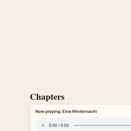
Chapters
Now playing: Eine Winternacht