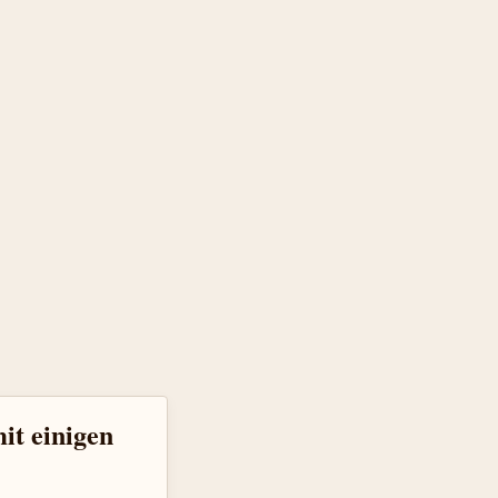
it einigen