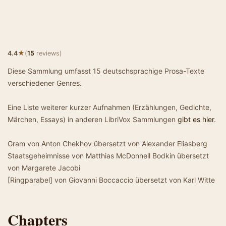
★
4.4
(
15
reviews)
Diese Sammlung umfasst 15 deutschsprachige Prosa-Texte
verschiedener Genres.
Eine Liste weiterer kurzer Aufnahmen (Erzählungen, Gedichte,
Märchen, Essays) in anderen LibriVox Sammlungen
gibt es hier
.
Gram von Anton Chekhov übersetzt von Alexander Eliasberg
Staatsgeheimnisse von Matthias McDonnell Bodkin übersetzt
von Margarete Jacobi
[Ringparabel] von Giovanni Boccaccio übersetzt von Karl Witte
Chapters