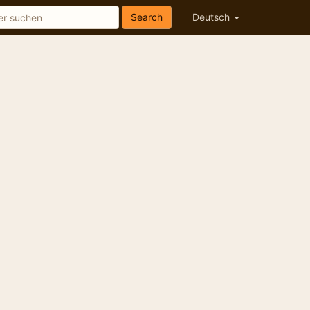
Search
Deutsch