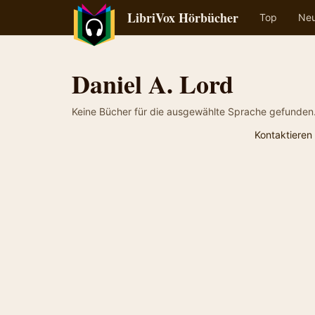
LibriVox Hörbücher
Top
Ne
Daniel A. Lord
Keine Bücher für die ausgewählte Sprache gefunden
Kontaktieren 