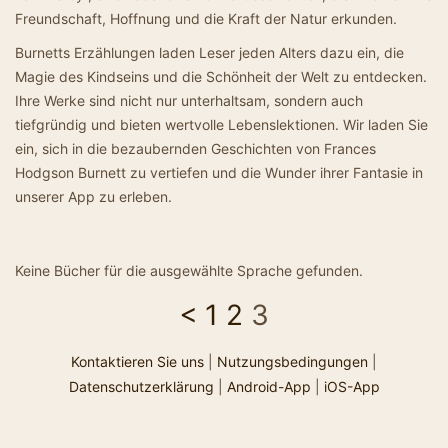
Freundschaft, Hoffnung und die Kraft der Natur erkunden.
Burnetts Erzählungen laden Leser jeden Alters dazu ein, die
Magie des Kindseins und die Schönheit der Welt zu entdecken.
Ihre Werke sind nicht nur unterhaltsam, sondern auch
tiefgründig und bieten wertvolle Lebenslektionen. Wir laden Sie
ein, sich in die bezaubernden Geschichten von Frances
Hodgson Burnett zu vertiefen und die Wunder ihrer Fantasie in
unserer App zu erleben.
Keine Bücher für die ausgewählte Sprache gefunden.
<
1
2
3
Kontaktieren Sie uns
|
Nutzungsbedingungen
|
Datenschutzerklärung
|
Android-App
|
iOS-App