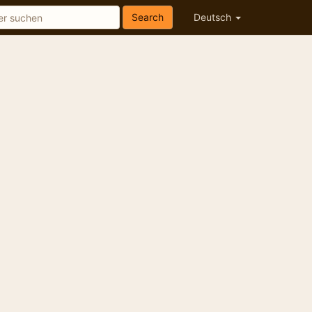
Search
Deutsch