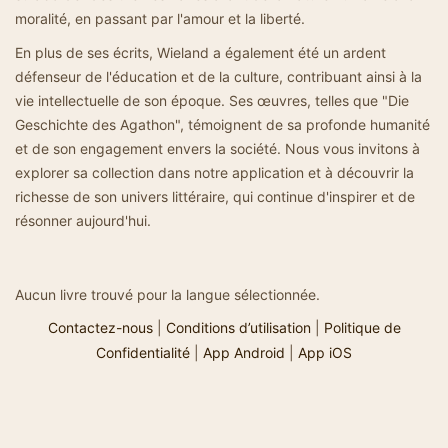
moralité, en passant par l'amour et la liberté.
En plus de ses écrits, Wieland a également été un ardent
défenseur de l'éducation et de la culture, contribuant ainsi à la
vie intellectuelle de son époque. Ses œuvres, telles que "Die
Geschichte des Agathon", témoignent de sa profonde humanité
et de son engagement envers la société. Nous vous invitons à
explorer sa collection dans notre application et à découvrir la
richesse de son univers littéraire, qui continue d'inspirer et de
résonner aujourd'hui.
Aucun livre trouvé pour la langue sélectionnée.
Contactez-nous
|
Conditions d’utilisation
|
Politique de
Confidentialité
|
App Android
|
App iOS