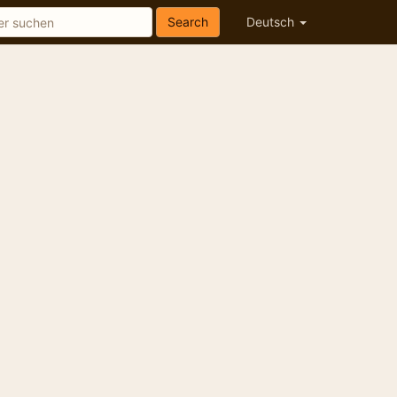
Search
Deutsch