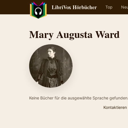
LibriVox Hörbücher
Top
Ne
Mary Augusta Ward
Keine Bücher für die ausgewählte Sprache gefunden
Kontaktieren 