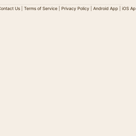
ontact Us
|
Terms of Service
|
Privacy Policy
|
Android App
|
iOS Ap