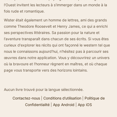
l'Ouest invitent les lecteurs à s'immerger dans un monde à la
fois rude et romantique.
Wister était également un homme de lettres, ami des grands
comme Theodore Roosevelt et Henry James, ce qui a enrichi
ses perspectives littéraires. Sa passion pour la nature et
l'aventure transparaît dans chacun de ses écrits. Si vous êtes
curieux d'explorer les récits qui ont façonné le western tel que
nous le connaissons aujourd'hui, n'hésitez pas à parcourir ses
œuvres dans notre application. Vous y découvrirez un univers
où la bravoure et l'honneur règnent en maîtres, et où chaque
page vous transporte vers des horizons lointains.
Aucun livre trouvé pour la langue sélectionnée.
Contactez-nous
|
Conditions d’utilisation
|
Politique de
Confidentialité
|
App Android
|
App iOS