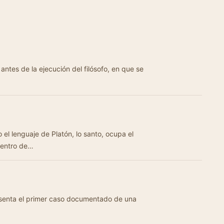
antes de la ejecución del filósofo, en que se
 el lenguaje de Platón, lo santo, ocupa el
uentro de…
esenta el primer caso documentado de una