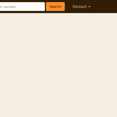
Search
Deutsch