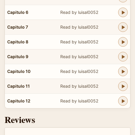
Capitulo 6
Read by luisal0052
Capitulo 7
Read by luisal0052
Capitulo 8
Read by luisal0052
Capitulo 9
Read by luisal0052
Capitulo 10
Read by luisal0052
Capitulo 11
Read by luisal0052
Capitulo 12
Read by luisal0052
Reviews