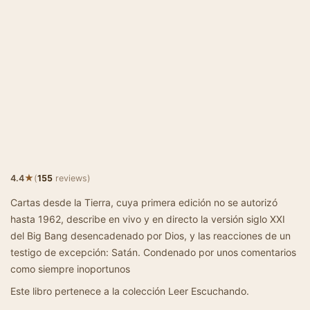
★
4.4
(
155
reviews)
Cartas desde la Tierra, cuya primera edición no se autorizó
hasta 1962, describe en vivo y en directo la versión siglo XXI
del Big Bang desencadenado por Dios, y las reacciones de un
testigo de excepción: Satán. Condenado por unos comentarios
como siempre inoportunos
Este libro pertenece a la colección Leer Escuchando.