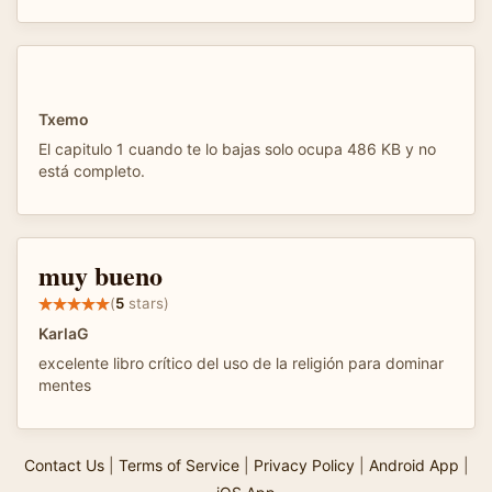
Txemo
El capitulo 1 cuando te lo bajas solo ocupa 486 KB y no
está completo.
muy bueno
(
5
stars)
KarlaG
excelente libro crítico del uso de la religión para dominar
mentes
Contact Us
|
Terms of Service
|
Privacy Policy
|
Android App
|