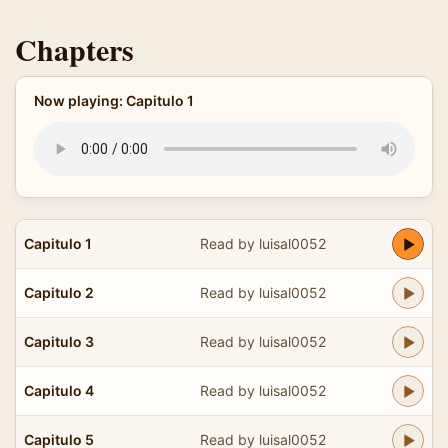
Chapters
Now playing: Capitulo 1
Capitulo 1
Read by luisal0052
Capitulo 2
Read by luisal0052
Capitulo 3
Read by luisal0052
Capitulo 4
Read by luisal0052
Capitulo 5
Read by luisal0052