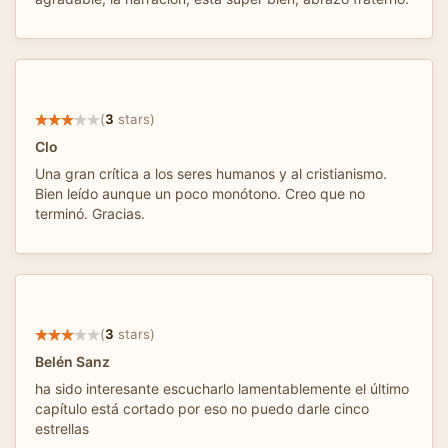
(
3
stars)
Clo
Una gran crítica a los seres humanos y al cristianismo.
Bien leído aunque un poco monótono. Creo que no
terminó. Gracias.
(
3
stars)
Belén Sanz
ha sido interesante escucharlo lamentablemente el último
capítulo está cortado por eso no puedo darle cinco
estrellas