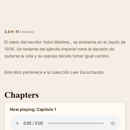
★
3.6
(
11
reviews)
El relato del escritor Yukio Mishima , se ambienta en el Japón de
1936. Un teniente del ejército imperial toma la decisión de
quitarse la vida y su esposa decide tomar igual camino.
Este libro pertenece a la colección Leer Escuchando.
Chapters
Now playing: Capitulo 1