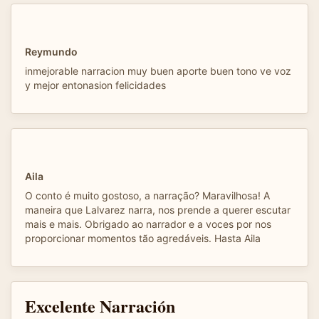
Reymundo
inmejorable narracion muy buen aporte buen tono ve voz
y mejor entonasion felicidades
Aila
O conto é muito gostoso, a narração? Maravilhosa! A
maneira que Lalvarez narra, nos prende a querer escutar
mais e mais. Obrigado ao narrador e a voces por nos
proporcionar momentos tão agredáveis. Hasta Aila
Excelente Narración