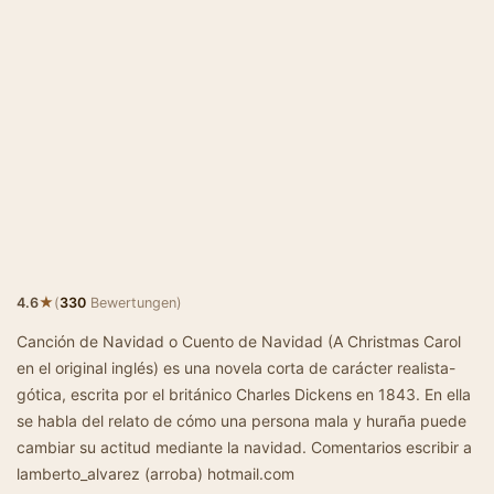
★
4.6
(
330
Bewertungen)
Canción de Navidad o Cuento de Navidad (A Christmas Carol
en el original inglés) es una novela corta de carácter realista-
gótica, escrita por el británico Charles Dickens en 1843. En ella
se habla del relato de cómo una persona mala y huraña puede
cambiar su actitud mediante la navidad. Comentarios escribir a
lamberto_alvarez (arroba) hotmail.com