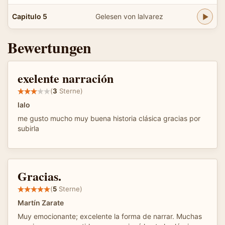
Capitulo 5
Gelesen von lalvarez
Bewertungen
exelente narración
(
3
Sterne)
lalo
me gusto mucho muy buena historia clásica gracias por
subirla
Gracias.
(
5
Sterne)
Martín Zarate
Muy emocionante; excelente la forma de narrar. Muchas