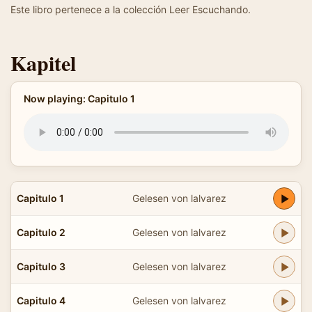
Este libro pertenece a la colección Leer Escuchando.
Kapitel
Now playing: Capitulo 1
Capitulo 1
Gelesen von lalvarez
Capitulo 2
Gelesen von lalvarez
Capitulo 3
Gelesen von lalvarez
Capitulo 4
Gelesen von lalvarez