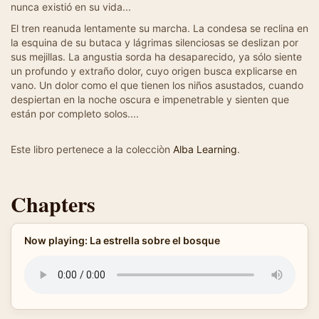
nunca existió en su vida...
El tren reanuda lentamente su marcha. La condesa se reclina en
la esquina de su butaca y lágrimas silenciosas se deslizan por
sus mejillas. La angustia sorda ha desaparecido, ya sólo siente
un profundo y extraño dolor, cuyo origen busca explicarse en
vano. Un dolor como el que tienen los niños asustados, cuando
despiertan en la noche oscura e impenetrable y sienten que
están por completo solos....
Este libro pertenece a la colecciòn
Alba Learning
.
Chapters
Now playing: La estrella sobre el bosque