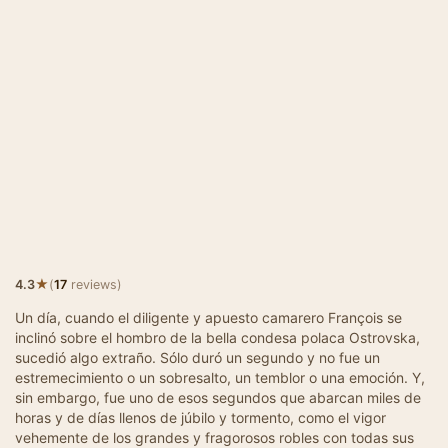
★
4.3
(
17
reviews)
Un día, cuando el diligente y apuesto camarero François se
inclinó sobre el hombro de la bella condesa polaca Ostrovska,
sucedió algo extraño. Sólo duró un segundo y no fue un
estremecimiento o un sobresalto, un temblor o una emoción. Y,
sin embargo, fue uno de esos segundos que abarcan miles de
horas y de días llenos de júbilo y tormento, como el vigor
vehemente de los grandes y fragorosos robles con todas sus