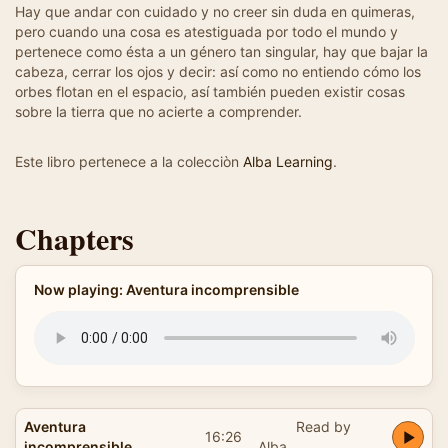
Hay que andar con cuidado y no creer sin duda en quimeras,
pero cuando una cosa es atestiguada por todo el mundo y
pertenece como ésta a un género tan singular, hay que bajar la
cabeza, cerrar los ojos y decir: así como no entiendo cómo los
orbes flotan en el espacio, así también pueden existir cosas
sobre la tierra que no acierte a comprender.
Este libro pertenece a la colecciòn
Alba Learning
.
Chapters
Now playing: Aventura incomprensible
Aventura
Read by
16:26
incomprensible
Alba