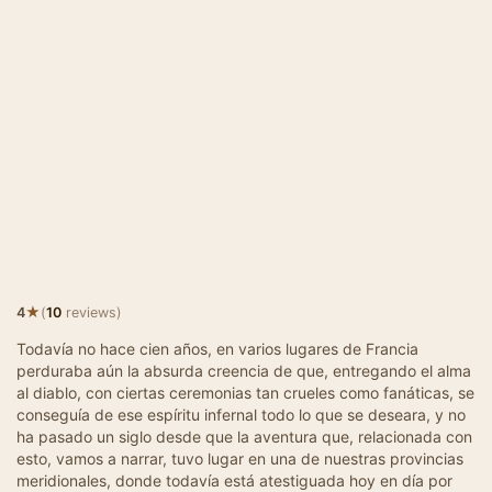
★
4
(
10
reviews)
Todavía no hace cien años, en varios lugares de Francia
perduraba aún la absurda creencia de que, entregando el alma
al diablo, con ciertas ceremonias tan crueles como fanáticas, se
conseguía de ese espíritu infernal todo lo que se deseara, y no
ha pasado un siglo desde que la aventura que, relacionada con
esto, vamos a narrar, tuvo lugar en una de nuestras provincias
meridionales, donde todavía está atestiguada hoy en día por