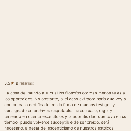
★
3.5
(
9
reseñas)
La cosa del mundo a la cual los filósofos otorgan menos fe es a
los aparecidos. No obstante, si el caso extraordinario que voy a
contar, caso certificado con la firma de muchos testigos y
consignado en archivos respetables, si ese caso, digo, y
teniendo en cuenta esos títulos y la autenticidad que tuvo en su
tiempo, puede volverse susceptible de ser creído, será
necesario, a pesar del escepticismo de nuestros estoicos,