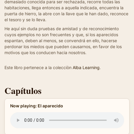
demasiado conocida para ser rechazada, recorre todas las
habitaciones, llega entonces a aquella indicada, encuentra la
puerta de hierro, la abre con la llave que le han dado, reconoce
el tesoro y se lo lleva.
He aquí sin duda pruebas de amistad y de reconocimiento
cuyos ejemplos no son frecuentes y que, si los aparecidos
espantan, deben al menos, se convendrá en ello, hacerse
perdonar los miedos que pueden causarnos, en favor de los
motivos que los conducen hacia nosotros.
Este libro pertenece a la colecciòn
Alba Learning
.
Capítulos
Now playing: El aparecido