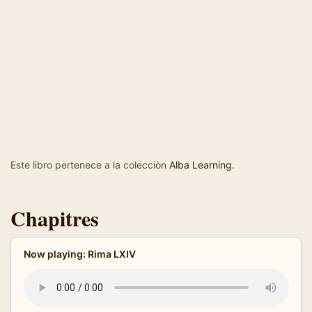
Este libro pertenece a la colecciòn
Alba Learning
.
Chapitres
Now playing: Rima LXIV