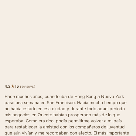
★
4.2
(
5
reviews)
Hace muchos años, cuando iba de Hong Kong a Nueva York
pasé una semana en San Francisco. Hacía mucho tiempo que
no había estado en esa ciudad y durante todo aquel periodo
mis negocios en Oriente habían prosperado más de lo que
esperaba. Como era rico, podía permitirme volver a mi país
para restablecer la amistad con los compañeros de juventud
que aún vivían y me recordaban con afecto. El más importante