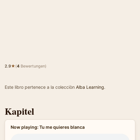
★
2.9
(
4
Bewertungen)
Este libro pertenece a la colecciòn
Alba Learning
.
Kapitel
Now playing: Tu me quieres blanca