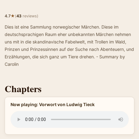
★
4.7
(
43
reviews)
Dies ist eine Sammlung norwegischer Märchen. Diese im
deutschsprachigen Raum eher unbekannten Märchen nehmen
uns mit in die skandinavische Fabelwelt, mit Trollen im Wald,
Prinzen und Prinzessinnen auf der Suche nach Abenteuern, und
Erzählungen, die sich ganz um Tiere drehen. - Summary by
Carolin
Chapters
Now playing: Vorwort von Ludwig Tieck