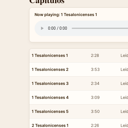
Now playing: 1 Tesalonicenses 1
1 Tesalonicenses 1
2:28
Leíd
1 Tesalonicenses 2
3:53
Leíd
1 Tesalonicenses 3
2:34
Leíd
1 Tesalonicenses 4
3:09
Leíd
1 Tesalonicenses 5
3:50
Leíd
2 Tesalonicenses 1
2:26
Leíd