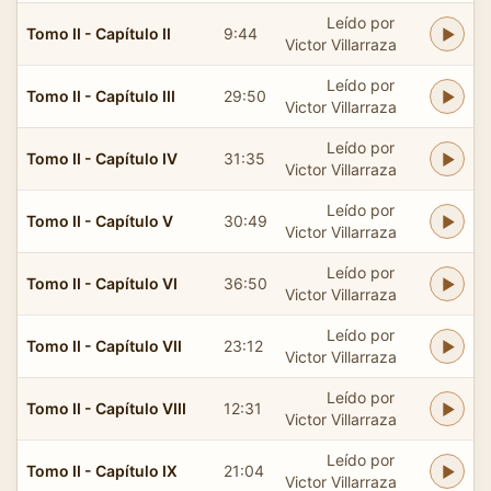
Leído por
Tomo II - Capítulo II
9:44
Victor Villarraza
Leído por
Tomo II - Capítulo III
29:50
Victor Villarraza
Leído por
Tomo II - Capítulo IV
31:35
Victor Villarraza
Leído por
Tomo II - Capítulo V
30:49
Victor Villarraza
Leído por
Tomo II - Capítulo VI
36:50
Victor Villarraza
Leído por
Tomo II - Capítulo VII
23:12
Victor Villarraza
Leído por
Tomo II - Capítulo VIII
12:31
Victor Villarraza
Leído por
Tomo II - Capítulo IX
21:04
Victor Villarraza