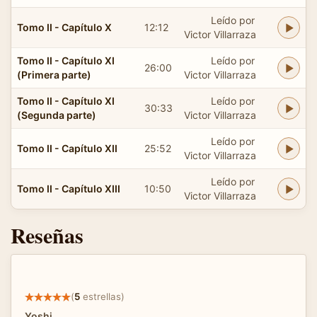
Leído por
Tomo II - Capítulo X
12:12
Victor Villarraza
Tomo II - Capítulo XI
Leído por
26:00
(Primera parte)
Victor Villarraza
Tomo II - Capítulo XI
Leído por
30:33
(Segunda parte)
Victor Villarraza
Leído por
Tomo II - Capítulo XII
25:52
Victor Villarraza
Leído por
Tomo II - Capítulo XIII
10:50
Victor Villarraza
Reseñas
(
5
estrellas)
Yoshi