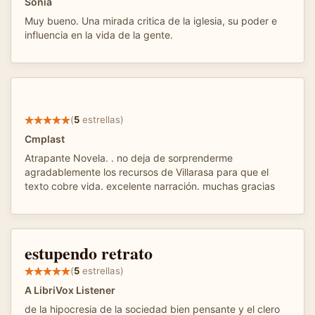
Sonia
Muy bueno. Una mirada critica de la iglesia, su poder e
influencia en la vida de la gente.
(
5
estrellas)
Cmplast
Atrapante Novela. . no deja de sorprenderme
agradablemente los recursos de Villarasa para que el
texto cobre vida. excelente narración. muchas gracias
estupendo retrato
(
5
estrellas)
A LibriVox Listener
de la hipocresia de la sociedad bien pensante y el clero