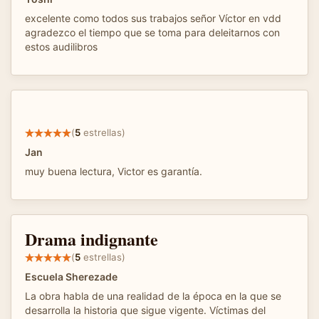
excelente como todos sus trabajos señor Víctor en vdd
agradezco el tiempo que se toma para deleitarnos con
estos audilibros
(
5
estrellas)
Jan
muy buena lectura, Victor es garantía.
Drama indignante
(
5
estrellas)
Escuela Sherezade
La obra habla de una realidad de la época en la que se
desarrolla la historia que sigue vigente. Víctimas del