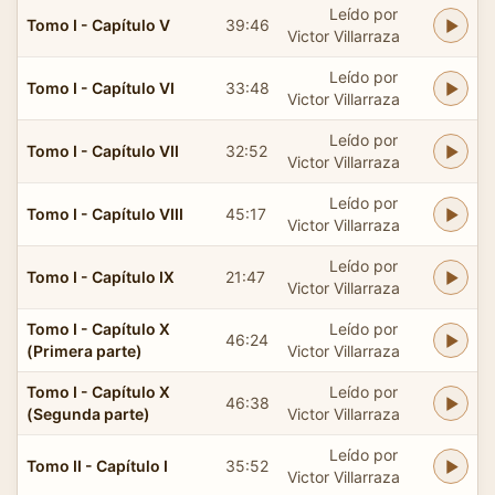
Leído por
Tomo I - Capítulo V
39:46
Victor Villarraza
Leído por
Tomo I - Capítulo VI
33:48
Victor Villarraza
Leído por
Tomo I - Capítulo VII
32:52
Victor Villarraza
Leído por
Tomo I - Capítulo VIII
45:17
Victor Villarraza
Leído por
Tomo I - Capítulo IX
21:47
Victor Villarraza
Tomo I - Capítulo X
Leído por
46:24
(Primera parte)
Victor Villarraza
Tomo I - Capítulo X
Leído por
46:38
(Segunda parte)
Victor Villarraza
Leído por
Tomo II - Capítulo I
35:52
Victor Villarraza