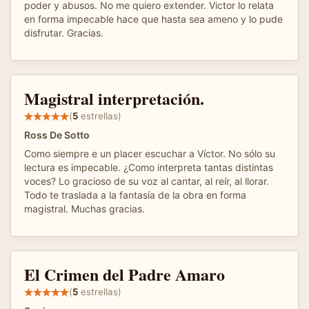
poder y abusos. No me quiero extender. Victor lo relata
en forma impecable hace que hasta sea ameno y lo pude
disfrutar. Gracias.
Magistral interpretación.
(
5
estrellas)
Ross De Sotto
Como siempre e un placer escuchar a Víctor. No sólo su
lectura es impecable. ¿Como interpreta tantas distintas
voces? Lo gracioso de su voz al cantar, al reír, al llorar.
Todo te traslada a la fantasía de la obra en forma
magistral. Muchas gracias.
El Crimen del Padre Amaro
(
5
estrellas)