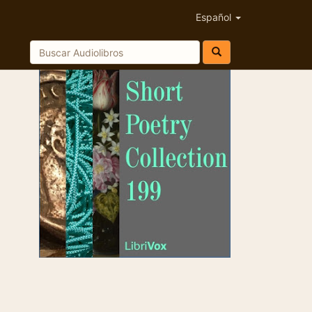
Español