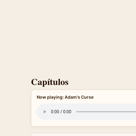
Capítulos
Now playing: Adam's Curse