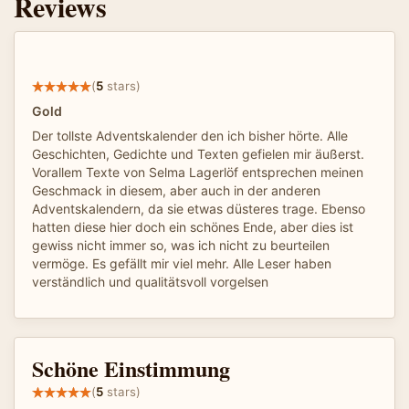
Reviews
(
5
stars)
Gold
Der tollste Adventskalender den ich bisher hörte. Alle
Geschichten, Gedichte und Texten gefielen mir äußerst.
Vorallem Texte von Selma Lagerlöf entsprechen meinen
Geschmack in diesem, aber auch in der anderen
Adventskalendern, da sie etwas düsteres trage. Ebenso
hatten diese hier doch ein schönes Ende, aber dies ist
gewiss nicht immer so, was ich nicht zu beurteilen
vermöge. Es gefällt mir viel mehr. Alle Leser haben
verständlich und qualitätsvoll vorgelsen
Schöne Einstimmung
(
5
stars)