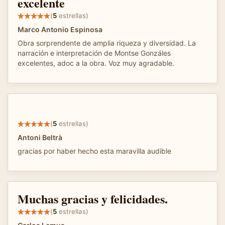
excelente
(
5
estrellas)
Marco Antonio Espinosa
Obra sorprendente de amplia riqueza y diversidad. La
narración e interpretación de Montse Gonzáles
excelentes, adoc a la obra. Voz muy agradable.
(
5
estrellas)
Antoni Beltrà
gracias por haber hecho esta maravilla audible
Muchas gracias y felicidades.
(
5
estrellas)