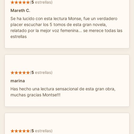
(
5
estrellas)
Mareth C.
Se ha lucido con esta lectura Monse, fue un verdadero
placer escuchar los 5 tomos de esta gran novela,
relatado por la mejor voz femenina... se merece todas las
estrellas
(
5
estrellas)
marina
Has hecho una lectura sensacional de esta gran obra,
muchas gracias Montse!!!
(
5
estrellas)