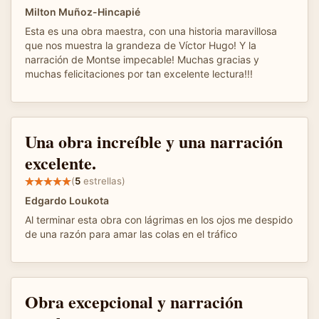
Milton Muñoz-Hincapié
Esta es una obra maestra, con una historia maravillosa
que nos muestra la grandeza de Víctor Hugo! Y la
narración de Montse impecable! Muchas gracias y
muchas felicitaciones por tan excelente lectura!!!
Una obra increíble y una narración
excelente.
(
5
estrellas)
Edgardo Loukota
Al terminar esta obra con lágrimas en los ojos me despido
de una razón para amar las colas en el tráfico
Obra excepcional y narración