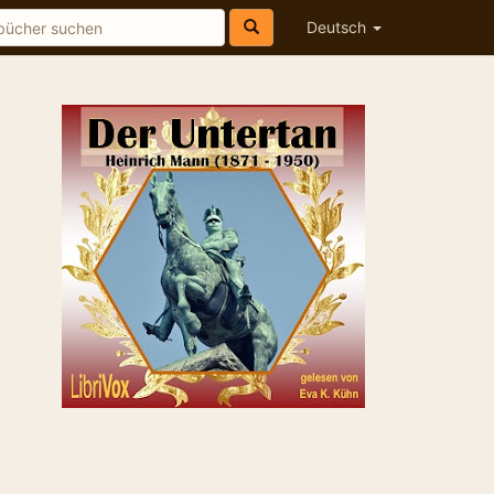
Deutsch