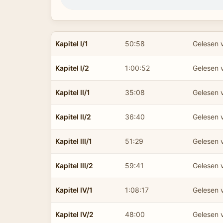
Kapitel I/1
50:58
Gelesen 
Kapitel I/2
1:00:52
Gelesen 
Kapitel II/1
35:08
Gelesen 
Kapitel II/2
36:40
Gelesen 
Kapitel III/1
51:29
Gelesen 
Kapitel III/2
59:41
Gelesen 
Kapitel IV/1
1:08:17
Gelesen 
Kapitel IV/2
48:00
Gelesen 