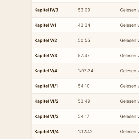
Kapitel IV/3
53:09
Gelesen 
Kapitel V/1
43:34
Gelesen 
Kapitel V/2
50:55
Gelesen 
Kapitel V/3
57:47
Gelesen 
Kapitel V/4
1:07:34
Gelesen 
Kapitel VI/1
54:10
Gelesen 
Kapitel VI/2
53:49
Gelesen 
Kapitel VI/3
54:17
Gelesen 
Kapitel VI/4
1:12:42
Gelesen 