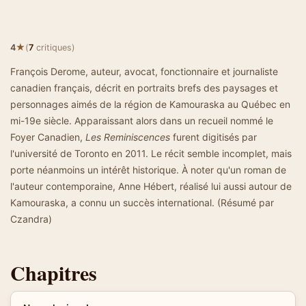
★
4
(
7
critiques)
François Derome, auteur, avocat, fonctionnaire et journaliste
canadien français, décrit en portraits brefs des paysages et
personnages aimés de la région de Kamouraska au Québec en
mi-19e siècle. Apparaissant alors dans un recueil nommé le
Foyer Canadien,
Les Reminiscences
furent digitisés par
l'université de Toronto en 2011. Le récit semble incomplet, mais
porte néanmoins un intérêt historique. À noter qu'un roman de
l'auteur contemporaine, Anne Hébert, réalisé lui aussi autour de
Kamouraska, a connu un succès international. (Résumé par
Czandra)
Chapitres