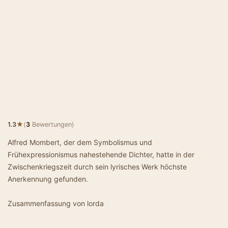
★
1.3
(
3
Bewertungen)
Alfred Mombert, der dem Symbolismus und
Frühexpressionismus nahestehende Dichter, hatte in der
Zwischenkriegszeit durch sein lyrisches Werk höchste
Anerkennung gefunden.
Zusammenfassung von lorda