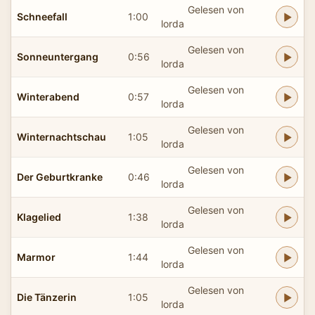
Gelesen von
Schneefall
1:00
lorda
Gelesen von
Sonneuntergang
0:56
lorda
Gelesen von
Winterabend
0:57
lorda
Gelesen von
Winternachtschau
1:05
lorda
Gelesen von
Der Geburtkranke
0:46
lorda
Gelesen von
Klagelied
1:38
lorda
Gelesen von
Marmor
1:44
lorda
Gelesen von
Die Tänzerin
1:05
lorda