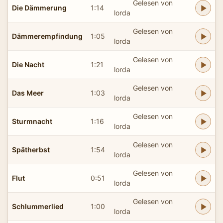
Gelesen von
Die Dämmerung
1:14
lorda
Gelesen von
Dämmerempfindung
1:05
lorda
Gelesen von
Die Nacht
1:21
lorda
Gelesen von
Das Meer
1:03
lorda
Gelesen von
Sturmnacht
1:16
lorda
Gelesen von
Spätherbst
1:54
lorda
Gelesen von
Flut
0:51
lorda
Gelesen von
Schlummerlied
1:00
lorda