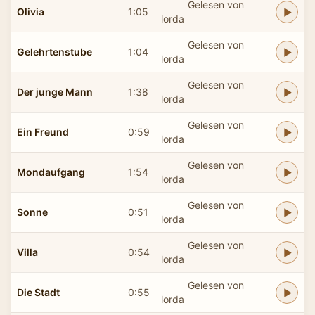
Gelesen von
Olivia
1:05
lorda
Gelesen von
Gelehrtenstube
1:04
lorda
Gelesen von
Der junge Mann
1:38
lorda
Gelesen von
Ein Freund
0:59
lorda
Gelesen von
Mondaufgang
1:54
lorda
Gelesen von
Sonne
0:51
lorda
Gelesen von
Villa
0:54
lorda
Gelesen von
Die Stadt
0:55
lorda