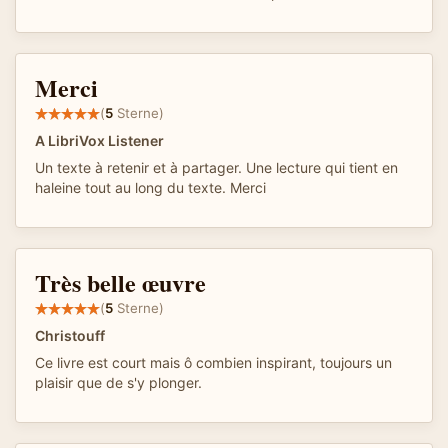
Merci
(
5
Sterne)
A LibriVox Listener
Un texte à retenir et à partager. Une lecture qui tient en
haleine tout au long du texte. Merci
Très belle œuvre
(
5
Sterne)
Christouff
Ce livre est court mais ô combien inspirant, toujours un
plaisir que de s'y plonger.