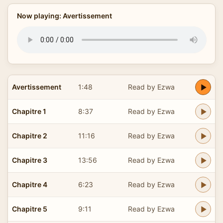
Now playing: Avertissement
Avertissement
1:48
Read by Ezwa
Chapitre 1
8:37
Read by Ezwa
Chapitre 2
11:16
Read by Ezwa
Chapitre 3
13:56
Read by Ezwa
Chapitre 4
6:23
Read by Ezwa
Chapitre 5
9:11
Read by Ezwa