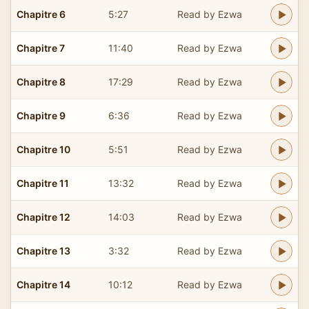
Chapitre 6
5:27
Read by Ezwa
Chapitre 7
11:40
Read by Ezwa
Chapitre 8
17:29
Read by Ezwa
Chapitre 9
6:36
Read by Ezwa
Chapitre 10
5:51
Read by Ezwa
Chapitre 11
13:32
Read by Ezwa
Chapitre 12
14:03
Read by Ezwa
Chapitre 13
3:32
Read by Ezwa
Chapitre 14
10:12
Read by Ezwa