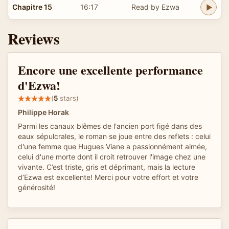
Chapitre 15
16:17
Read by Ezwa
Reviews
Encore une excellente performance
d'Ezwa!
(
5
stars)
Philippe Horak
Parmi les canaux blêmes de l'ancien port figé dans des
eaux sépulcrales, le roman se joue entre des reflets : celui
d'une femme que Hugues Viane a passionnément aimée,
celui d'une morte dont il croit retrouver l'image chez une
vivante. C’est triste, gris et déprimant, mais la lecture
d’Ezwa est excellente! Merci pour votre effort et votre
générosité!