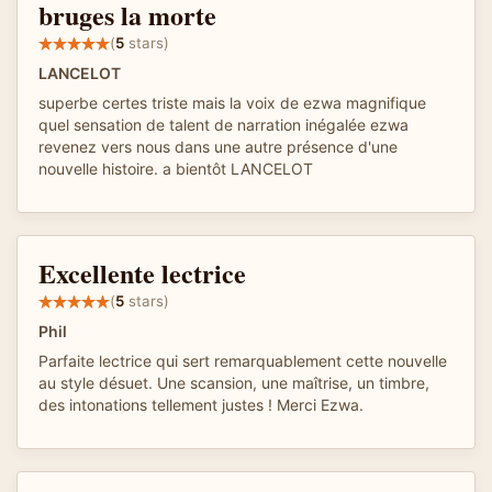
bruges la morte
(
5
stars)
LANCELOT
superbe certes triste mais la voix de ezwa magnifique
quel sensation de talent de narration inégalée ezwa
revenez vers nous dans une autre présence d'une
nouvelle histoire. a bientôt LANCELOT
Excellente lectrice
(
5
stars)
Phil
Parfaite lectrice qui sert remarquablement cette nouvelle
au style désuet. Une scansion, une maîtrise, un timbre,
des intonations tellement justes ! Merci Ezwa.