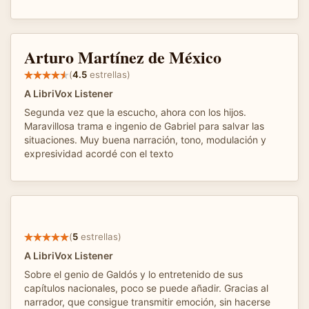
Arturo Martínez de México
(
4.5
estrellas)
A LibriVox Listener
Segunda vez que la escucho, ahora con los hijos.
Maravillosa trama e ingenio de Gabriel para salvar las
situaciones. Muy buena narración, tono, modulación y
expresividad acordé con el texto
(
5
estrellas)
A LibriVox Listener
Sobre el genio de Galdós y lo entretenido de sus
capítulos nacionales, poco se puede añadir. Gracias al
narrador, que consigue transmitir emoción, sin hacerse