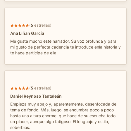
(
5
estrellas)
Ana Liñan García
Me gusta mucho este narrador. Su voz profunda y para
mi gusto de perfecta cadencia te introduce enla historia y
te hace participe de ella.
(
5
estrellas)
Daniel Reynoso Tantaleán
Empieza muy abajo y, aparentemente, desenfocada del
tema de fondo. Más, luego, se encumbra poco a poco
hasta una altura enorme, que hace de su escucha todo
un placer, aunque algo fatigoso. El lenguaje y estilo,
soberbios.