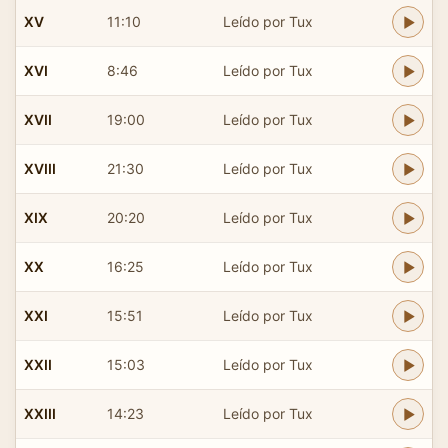
XV
11:10
Leído por Tux
XVI
8:46
Leído por Tux
XVII
19:00
Leído por Tux
XVIII
21:30
Leído por Tux
XIX
20:20
Leído por Tux
XX
16:25
Leído por Tux
XXI
15:51
Leído por Tux
XXII
15:03
Leído por Tux
XXIII
14:23
Leído por Tux