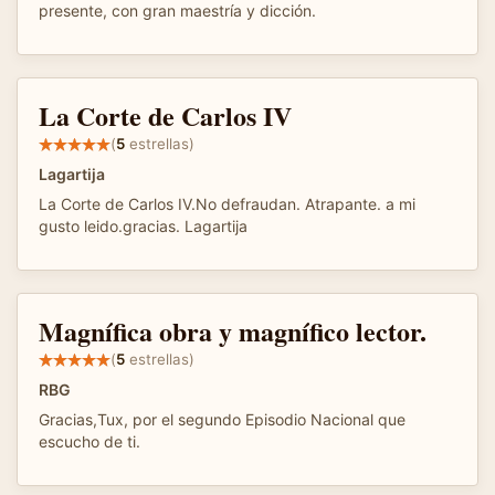
presente, con gran maestría y dicción.
La Corte de Carlos IV
(
5
estrellas)
Lagartija
La Corte de Carlos IV.No defraudan. Atrapante. a mi
gusto leido.gracias. Lagartija
Magnífica obra y magnífico lector.
(
5
estrellas)
RBG
Gracias,Tux, por el segundo Episodio Nacional que
escucho de ti.