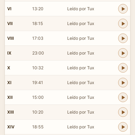
VI
13:20
Leído por Tux
VII
18:15
Leído por Tux
VIII
17:03
Leído por Tux
IX
23:00
Leído por Tux
X
10:32
Leído por Tux
XI
19:41
Leído por Tux
XII
15:00
Leído por Tux
XIII
10:20
Leído por Tux
XIV
18:55
Leído por Tux