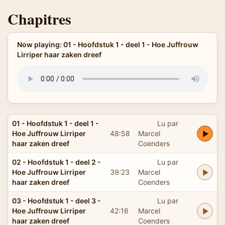
Chapitres
Now playing: 01 - Hoofdstuk 1 - deel 1 - Hoe Juffrouw
Lirriper haar zaken dreef
01 - Hoofdstuk 1 - deel 1 -
Lu par
Hoe Juffrouw Lirriper
48:58
Marcel
haar zaken dreef
Coenders
02 - Hoofdstuk 1 - deel 2 -
Lu par
Hoe Juffrouw Lirriper
39:23
Marcel
haar zaken dreef
Coenders
03 - Hoofdstuk 1 - deel 3 -
Lu par
Hoe Juffrouw Lirriper
42:16
Marcel
haar zaken dreef
Coenders