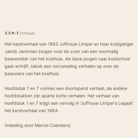
★
3.5
(
1
critique)
Het kerstverhaal van 1863 Juffrouw Lirriper en haar kostganger
Jakob Jackman zorgen voor de zoon van een voormalig
bewoonster van het kosthuis. Als deze jongen naar kostschool
gaat schrijft Jakob een verzameling verhalen op over de
bewoners van het kosthuis.
Hoofdstuk 1 en 7 vormen een doorlopend verhaal, de andere
hoofdstukken zijn aparte korte verhalen. Het verhaal van
hoofdstuk 1 en 7 krijgt een vervolg in 'Juffrouw Lirriper's Legaat'
het kerstverhaal van 1864.
(Inleiding door Marcel Coenders)