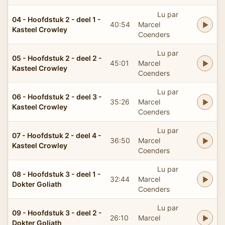
Lu par
04 - Hoofdstuk 2 - deel 1 -
40:54
Marcel
Kasteel Crowley
Coenders
Lu par
05 - Hoofdstuk 2 - deel 2 -
45:01
Marcel
Kasteel Crowley
Coenders
Lu par
06 - Hoofdstuk 2 - deel 3 -
35:26
Marcel
Kasteel Crowley
Coenders
Lu par
07 - Hoofdstuk 2 - deel 4 -
36:50
Marcel
Kasteel Crowley
Coenders
Lu par
08 - Hoofdstuk 3 - deel 1 -
32:44
Marcel
Dokter Goliath
Coenders
Lu par
09 - Hoofdstuk 3 - deel 2 -
26:10
Marcel
Dokter Goliath