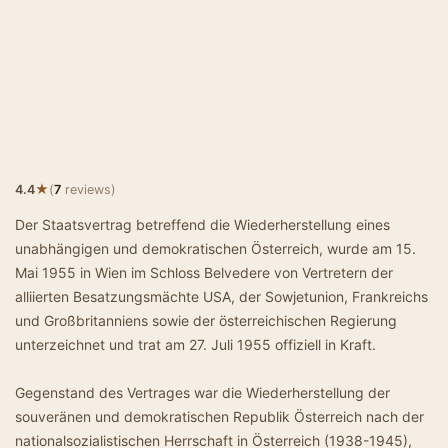
★
4.4
(
7
reviews)
Der Staatsvertrag betreffend die Wiederherstellung eines
unabhängigen und demokratischen Österreich, wurde am 15.
Mai 1955 in Wien im Schloss Belvedere von Vertretern der
alliierten Besatzungsmächte USA, der Sowjetunion, Frankreichs
und Großbritanniens sowie der österreichischen Regierung
unterzeichnet und trat am 27. Juli 1955 offiziell in Kraft.
Gegenstand des Vertrages war die Wiederherstellung der
souveränen und demokratischen Republik Österreich nach der
nationalsozialistischen Herrschaft in Österreich (1938-1945),