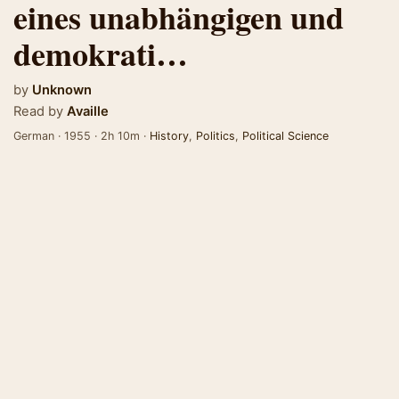
eines unabhängigen und
demokrati…
by
Unknown
Read by
Availle
German · 1955 · 2h 10m ·
History
,
Politics
,
Political Science