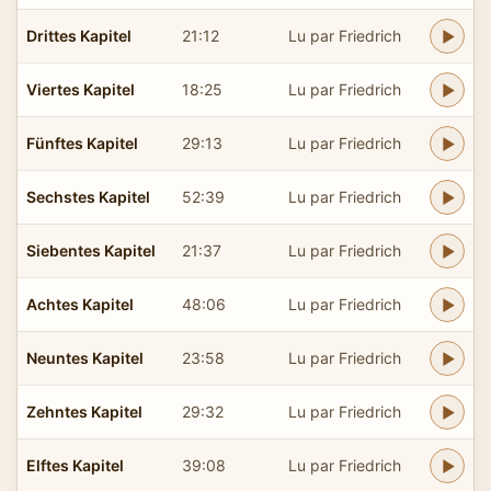
Drittes Kapitel
21:12
Lu par Friedrich
Viertes Kapitel
18:25
Lu par Friedrich
Fünftes Kapitel
29:13
Lu par Friedrich
Sechstes Kapitel
52:39
Lu par Friedrich
Siebentes Kapitel
21:37
Lu par Friedrich
Achtes Kapitel
48:06
Lu par Friedrich
Neuntes Kapitel
23:58
Lu par Friedrich
Zehntes Kapitel
29:32
Lu par Friedrich
Elftes Kapitel
39:08
Lu par Friedrich