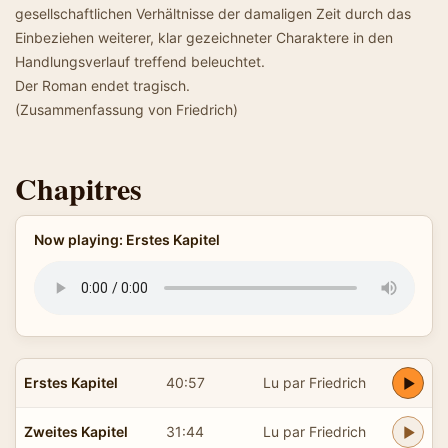
gesellschaftlichen Verhältnisse der damaligen Zeit durch das
Einbeziehen weiterer, klar gezeichneter Charaktere in den
Handlungsverlauf treffend beleuchtet.
Der Roman endet tragisch.
(Zusammenfassung von Friedrich)
Chapitres
Now playing: Erstes Kapitel
Erstes Kapitel
40:57
Lu par Friedrich
Zweites Kapitel
31:44
Lu par Friedrich