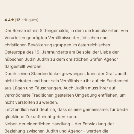
★
4.4
(
12
critiques)
Der Roman ist ein Sittengemälde, in dem die komplizierten, von
Vorurteilen geprägten Verhältnisse der jüdischen und
christlichen Bevölkerungsgruppen im österreichischen
Osteuropa des 19. Jahrhunderts am Beispiel der Liebe der
hübschen Jüdin Judith zu dem christlichen Grafen Agenor
dargestellt werden.
Durch seinen Standesdünkel gezwungen, kann der Graf Judith
nicht heiraten und baut sein Verhältnis zu ihr auf ein Fundament
aus Lügen und Täuschungen. Auch Judith muss ihrer auf
verknöcherte Traditionen gestellten Umgebung entfliehen, um
nicht verstoßen zu werden.
Letztendlich wird deutlich, dass es eine gemeinsame, für beide
glückliche Zukunft nicht geben kann.
Neben der eigentlichen Handlung – der Entwicklung der
Beziehung zwischen Judith und Agenor – werden die